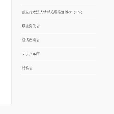
独立行政法人情報処理推進機構（IPA）
厚生労働省
経済産業省
デジタル庁
総務省