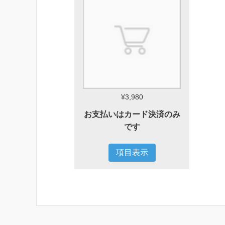
¥3,980
お支払いはカード決済のみ
です
項目表示