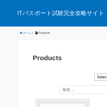
ITパスポート試験完全攻略サイト
ホーム
/
Products
Products