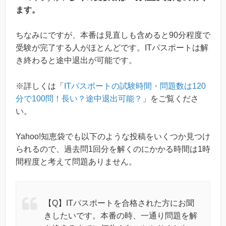
ます。
ちなみにですが、本番は見直しも含めると90分程度で
受験が完了する人がほとんどです。ITパスポートは解
き終わると途中退出が可能です。
※詳しくは「
ITパスポートの試験時間・問題数は120
分で100問！長い？途中退出可能？
」をご覧くださ
い。
Yahoo!知恵袋でも以下のような投稿をいくつか見つけ
られるので、過去問1回分を解くのにかかる時間は1時
間程度と考えて問題ありません。
【Q】ITパスポートを合格された方にお聞
きしたいです。本番の時、一通り問題を解