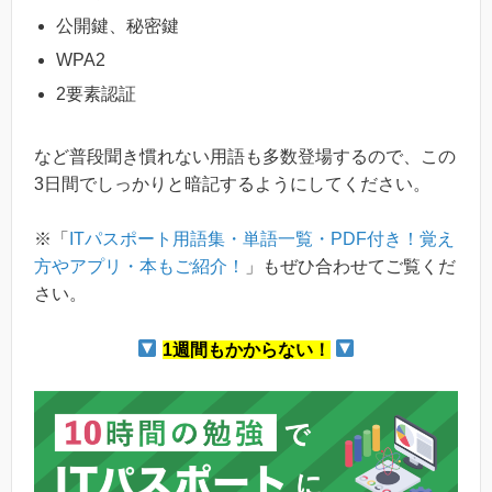
公開鍵、秘密鍵
WPA2
2要素認証
など普段聞き慣れない用語も多数登場するので、この
3日間でしっかりと暗記するようにしてください。
※「
ITパスポート用語集・単語一覧・PDF付き！覚え
方やアプリ・本もご紹介！
」もぜひ合わせてご覧くだ
さい。
1週間もかからない！