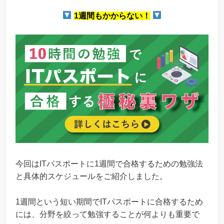
1週間もかからない！
今回はITパスポートに1週間で合格するための勉強法
と具体的スケジュールをご紹介しました。
1週間という短い期間でITパスポートに合格するため
には、分野を絞って勉強することが何よりも重要で