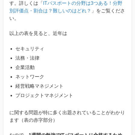
す。詳しくは「
ITパスポートの分野は3つある！分野
別評価点・割合は？難しいのはどれ？
」をご覧くださ
い。
以上の表を見ると、近年は
セキュリティ
法務・法律
企業活動
ネットワーク
経営戦略マネジメント
プロジェクトマネジメント
に関する問題が特に多く出題されていることがわかり
ます（表の赤字部分）