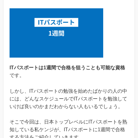
ITパスポートは1週間で合格を狙うことも可能な資格
です。
しかし、ITパスポートの勉強を始めたばかりの人の中
には、どんなスケジュールでITパスポートを勉強して
いけば良いのかまだわからない人もいるでしょう。
そこで今回は、日本トップレベルにITパスポートを熟
知している私ケンジが、ITパスポートに1週間で合格
する方法をご紹介していきます。