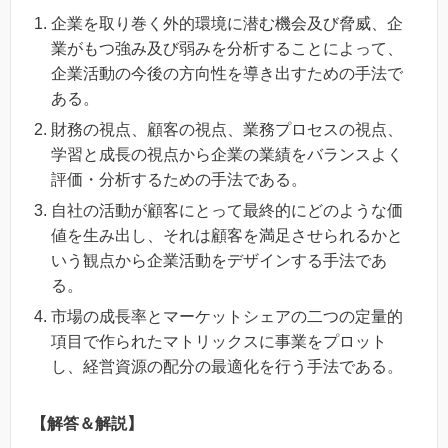
企業を取り巻く外的環境に潜む機会及び脅威、企
業がもつ強み及び弱みを分析することによって、
企業活動の今後の方向性を導き出すための手法で
ある。
財務の視点、顧客の視点、業務プロセスの視点、
学習と成長の視点から企業の業績をバランスよく
評価・分析するための手法である。
自社の活動が顧客にとって最終的にどのような価
値を生み出し、それは顧客を満足させられるかと
いう観点から企業活動をデザインする手法であ
る。
市場の成長率とマーケットシェアの二つの定量的
項目で作られたマトリックスに事業をプロット
し、経営資源の配分の最適化を行う手法である。
【解答＆解説】