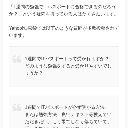
「1週間の勉強でITパスポートに合格できるのだろう
か？」という疑問を持っている人はたくさんいます。
Yahoo!知恵袋では以下のような質問が多数投稿されて
います。
1週間でITパスポートって受かれますか？
どのような勉強をすると受かりやすいでし
ょうか？
1週間でITパスポートが必ず受かる方法、
または勉強方法、良いテキスト等教えてい
ただきたい。もう果てしなく落ちていて、