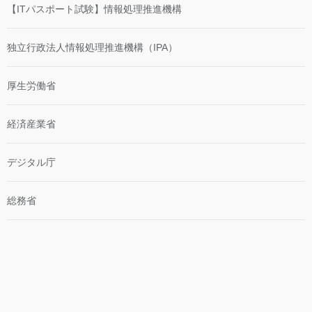
【ITパスポート試験】情報処理推進機構
独立行政法人情報処理推進機構（IPA）
厚生労働省
経済産業省
デジタル庁
総務省