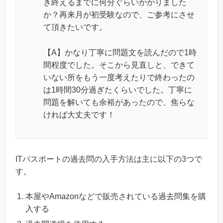
き終えるまでに何分ぐらいかかりました
か？再来月が初受験なので、ご参考にさせ
て頂きたいです。
【A】かなり丁寧に問題文を読んだので1時
間程度でした。そこから見直しと、できて
いない所をもう一度考えたりで終わったの
は1時間30分過ぎたくらいでした。丁寧に
問題を解いても余裕があったので、焦らな
ければ大丈夫です！
ITパスポートの過去問の入手方法は主に以下の3つで
す。
本屋やAmazonなどで販売されている過去問集を購
入する