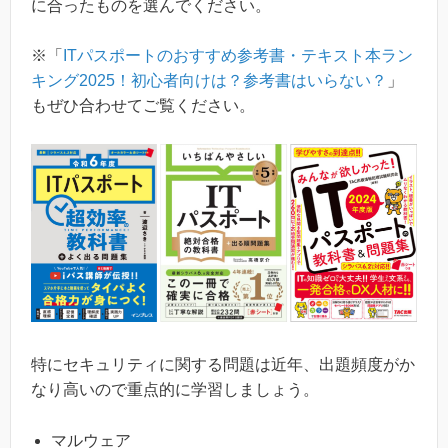
に合ったものを選んでください。
※「
ITパスポートのおすすめ参考書・テキスト本ラン
キング2025！初心者向けは？参考書はいらない？
」
もぜひ合わせてご覧ください。
特にセキュリティに関する問題は近年、出題頻度がか
なり高いので重点的に学習しましょう。
マルウェア