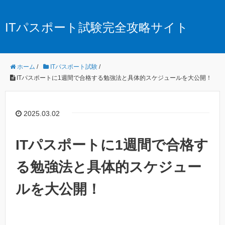
ITパスポート試験完全攻略サイト
ホーム
/
ITパスポート試験
/
ITパスポートに1週間で合格する勉強法と具体的スケジュールを大公開！
2025.03.02
ITパスポートに1週間で合格す
る勉強法と具体的スケジュー
ルを大公開！