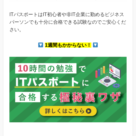
ITパスポートはIT初心者や非IT企業に勤めるビジネス
パーソンでも十分に合格できる試験なのでご安心くだ
さい。
1週間もかからない！