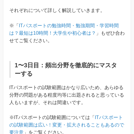
それぞれについて詳しく解説していきます。
※「
ITパスポートの勉強時間・勉強期間・学習時間
は？最短は10時間！大学生や初心者は？
」もぜひ合わ
せてご覧ください。
1〜3日目：頻出分野を徹底的にマスタ
ーする
ITパスポートの試験範囲はかなり広いため、あらゆる
分野の問題がある程度均等に出題されると思っている
人もいますが、それは間違いです。
※ITパスポートの試験範囲については「
ITパスポート
の試験範囲は広い！変更・拡大されることもあるので
要注意
」をご覧ください。