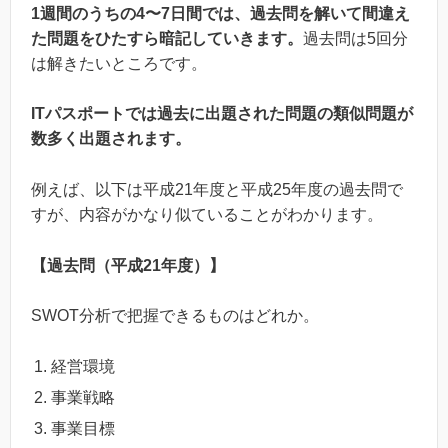
1週間のうちの4〜7日間では、過去問を解いて間違え
た問題をひたすら暗記していきます。
過去問は5回分
は解きたいところです。
ITパスポートでは過去に出題された問題の類似問題が
数多く出題されます。
例えば、以下は平成21年度と平成25年度の過去問で
すが、内容がかなり似ていることがわかります。
【過去問（平成21年度）】
SWOT分析で把握できるものはどれか。
経営環境
事業戦略
事業目標