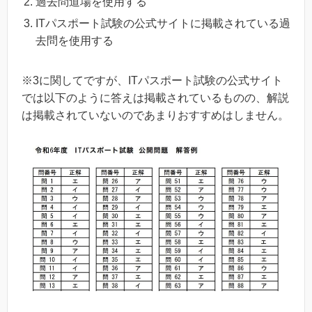
過去問道場を使用する
ITパスポート試験の公式サイトに掲載されている過
去問を使用する
※3に関してですが、ITパスポート試験の公式サイト
では以下のように答えは掲載されているものの、解説
は掲載されていないのであまりおすすめはしません。