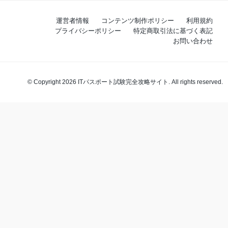
運営者情報
コンテンツ制作ポリシー
利用規約
プライバシーポリシー
特定商取引法に基づく表記
お問い合わせ
© Copyright 2026 ITパスポート試験完全攻略サイト. All rights reserved.