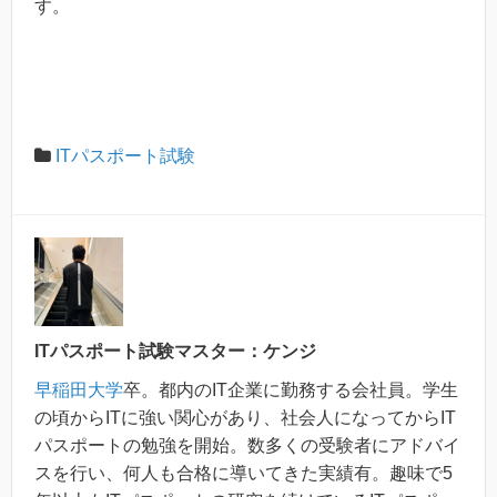
す。
ITパスポート試験
ITパスポート試験マスター：ケンジ
早稲田大学
卒。都内のIT企業に勤務する会社員。学生
の頃からITに強い関心があり、社会人になってからIT
パスポートの勉強を開始。数多くの受験者にアドバイ
スを行い、何人も合格に導いてきた実績有。趣味で5