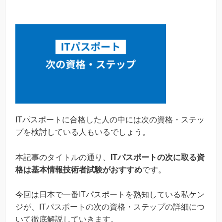
ITパスポートに合格した人の中には次の資格・ステッ
プを検討している人もいるでしょう。
本記事のタイトルの通り、
ITパスポートの次に取る資
格は基本情報技術者試験がおすすめ
です。
今回は日本で一番ITパスポートを熟知している私ケン
ジが、ITパスポートの次の資格・ステップの詳細につ
いて徹底解説していきます。