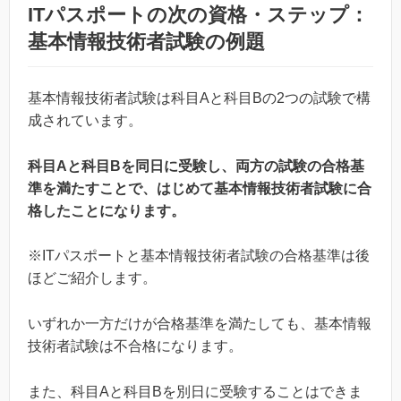
ITパスポートの次の資格・ステップ：
基本情報技術者試験の例題
基本情報技術者試験は科目Aと科目Bの2つの試験で構
成されています。
科目Aと科目Bを同日に受験し、両方の試験の合格基
準を満たすことで、はじめて基本情報技術者試験に合
格したことになります。
※ITパスポートと基本情報技術者試験の合格基準は後
ほどご紹介します。
いずれか一方だけが合格基準を満たしても、基本情報
技術者試験は不合格になります。
また、科目Aと科目Bを別日に受験することはできま