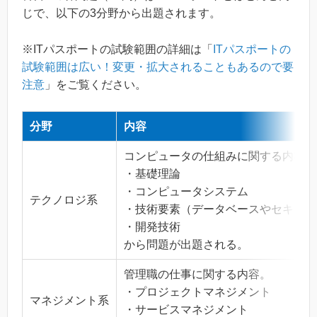
じで、以下の3分野から出題されます。
※ITパスポートの試験範囲の詳細は「
ITパスポートの
試験範囲は広い！変更・拡大されることもあるので要
注意
」をご覧ください。
分野
内容
コンピュータの仕組みに関する内容。
・基礎理論
・コンピュータシステム
テクノロジ系
・技術要素（データベースやセキュリ
・開発技術
から問題が出題される。
管理職の仕事に関する内容。
・プロジェクトマネジメント
マネジメント系
・サービスマネジメント