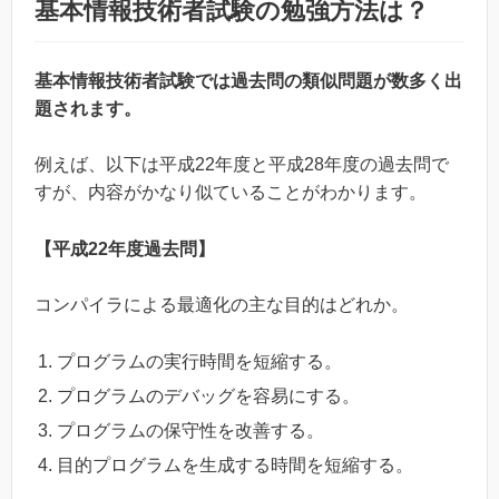
基本情報技術者試験の勉強方法は？
基本情報技術者試験では過去問の類似問題が数多く出
題されます。
例えば、以下は平成22年度と平成28年度の過去問で
すが、内容がかなり似ていることがわかります。
【平成22年度過去問】
コンパイラによる最適化の主な目的はどれか。
プログラムの実行時間を短縮する。
プログラムのデバッグを容易にする。
プログラムの保守性を改善する。
目的プログラムを生成する時間を短縮する。