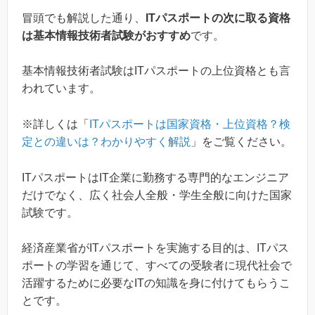
冒頭でも解説した通り、
ITパスポートの次に取る資格
は基本情報技術者試験がおすすめ
です。
基本情報技術者試験はITパスポートの上位資格とも言
われています。
※詳しくは「
ITパスポートは国家資格・上位資格？検
定との違いは？わかりやすく解説
」をご覧ください。
ITパスポートはIT企業に勤務する専門的なエンジニア
だけでなく、広く社会人全般・学生全般に向けた国家
試験です。
経済産業省がITパスポートを実施する目的は、ITパス
ポートの学習を通じて、すべての受験者に現代社会で
活躍するために必要なITの知識を身に付けてもらうこ
とです。