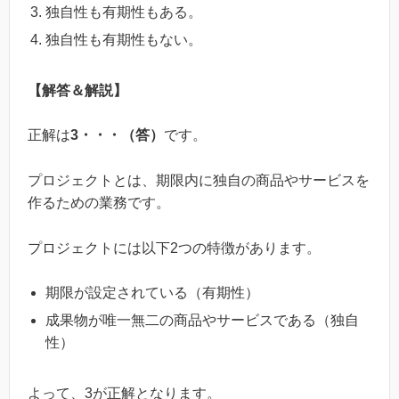
独自性も有期性もある。
独自性も有期性もない。
【解答＆解説】
正解は
3・・・（答）
です。
プロジェクトとは、期限内に独自の商品やサービスを
作るための業務です。
プロジェクトには以下2つの特徴があります。
期限が設定されている（有期性）
成果物が唯一無二の商品やサービスである（独自
性）
よって、3が正解となります。