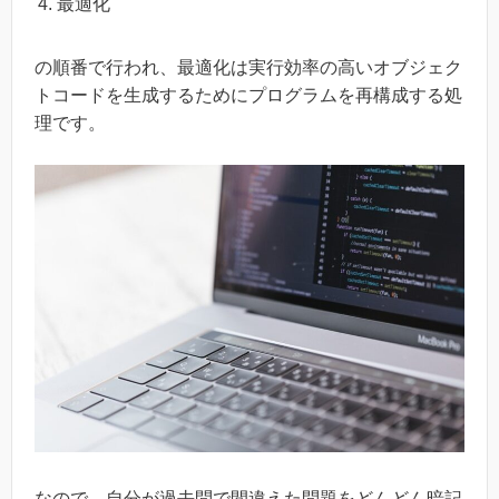
最適化
の順番で行われ、最適化は実行効率の高いオブジェク
トコードを生成するためにプログラムを再構成する処
理です。
なので、自分が過去問で間違えた問題をどんどん暗記