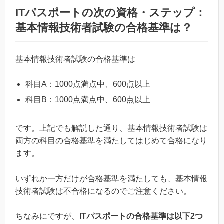
ITパスポートの次の資格・ステップ：
基本情報技術者試験の合格基準は？
基本情報技術者試験の合格基準は
科目A：1000点満点中、600点以上
科目B：1000点満点中、600点以上
です。上記でも解説した通り、基本情報技術者試験は
両方の科目の合格基準を満たしてはじめて合格になり
ます。
いずれか一方だけが合格基準を満たしても、基本情報
技術者試験は不合格になるのでご注意ください。
ちなみにですが、
ITパスポートの合格基準は以下2つ