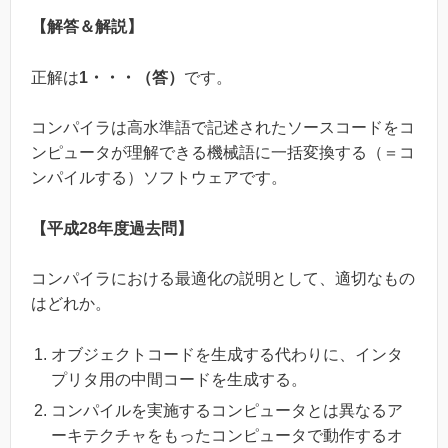
【解答＆解説】
正解は
1・・・（答）
です。
コンパイラは高水準語で記述されたソースコードをコ
ンピュータが理解できる機械語に一括変換する（＝コ
ンパイルする）ソフトウェアです。
【平成28年度過去問】
コンパイラにおける最適化の説明として、適切なもの
はどれか。
オブジェクトコードを生成する代わりに、インタ
プリタ用の中間コードを生成する。
コンパイルを実施するコンピュータとは異なるア
ーキテクチャをもったコンピュータで動作するオ