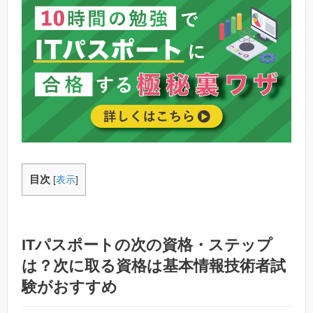
目次
[
表示
]
ITパスポートの次の資格・ステップ
は？次に取る資格は基本情報技術者試
験がおすすめ