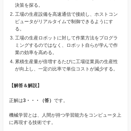
決策を探る。
工場の生産設備を高速通信で接続し、ホストコン
ピュータがリアルタイムで制御できるようにす
る。
工場の生産ロボットに対して作業方法をプログラ
ミングするのではなく、ロボット自らが学んで作
業の効率を高める。
累積生産量が倍増するたびに工場従業員の生産性
が向上し、一定の比率で単位コストが減少する。
【解答＆解説】
正解は
3・・・（答）
です。
機械学習とは、人間が持つ学習能力をコンピュータ上
に再現する技術です。