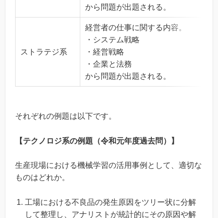
から問題が出題される。
経営者の仕事に関する内容。
・システム戦略
ストラテジ系
・経営戦略
・企業と法務
から問題が出題される。
それぞれの例題は以下です。
【テクノロジ系の例題（令和元年度過去問）】
生産現場における機械学習の活用事例として、適切な
ものはどれか。
工場における不良品の発生原因をツリー状に分解
して整理し、アナリストが統計的にその原因や解