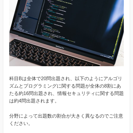
科目Bは全体で20問出題され、以下のようにアルゴリ
ズムとプログラミングに関する問題が全体の8割にあ
たる約16問出題され、情報セキュリティに関する問題
は約4問出題されます。
分野によって出題数の割合が大きく異なるのでご注意
ください。