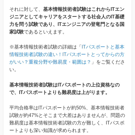
それに対して、
基本情報技術者試験はこれからITエン
ジニアとしてキャリアをスタートする社会人のIT基礎
力を問う試験であり、ITエンジニアの登竜門となる国
家試験
であるといえます。
※基本情報技術者試験の詳細は「
ITパスポートと基本
情報技術者試験の違い！ITパスポートとってからの方
がいい？重複分野や難易度・範囲は？
」をご覧くださ
い。
基本情報技術者試験はITパスポートの上位資格なの
で、ITパスポートよりも難易度は上がります。
平均合格率はITパスポートが約50%、基本情報技術者
試験が約47%とそこまで大差はありませんが、問題の
難易度は基本情報技術者試験の方が難しく、ITパスポ
ートよりも深い知識が求められます。