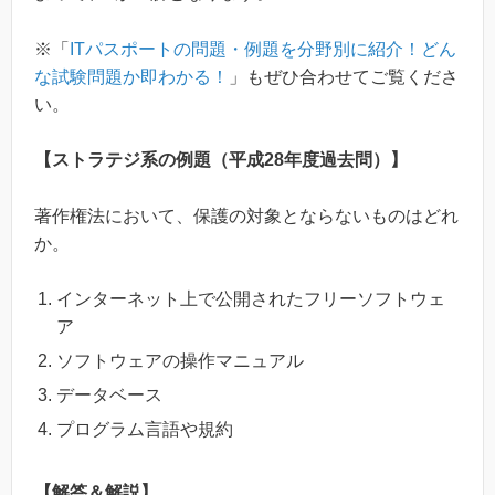
※「
ITパスポートの問題・例題を分野別に紹介！どん
な試験問題か即わかる！
」もぜひ合わせてご覧くださ
い。
【ストラテジ系の例題（平成28年度過去問）】
著作権法において、保護の対象とならないものはどれ
か。
インターネット上で公開されたフリーソフトウェ
ア
ソフトウェアの操作マニュアル
データベース
プログラム言語や規約
【解答＆解説】