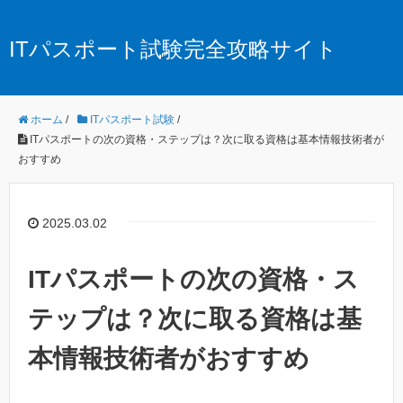
ITパスポート試験完全攻略サイト
ホーム
/
ITパスポート試験
/
ITパスポートの次の資格・ステップは？次に取る資格は基本情報技術者が
おすすめ
2025.03.02
ITパスポートの次の資格・ス
テップは？次に取る資格は基
本情報技術者がおすすめ