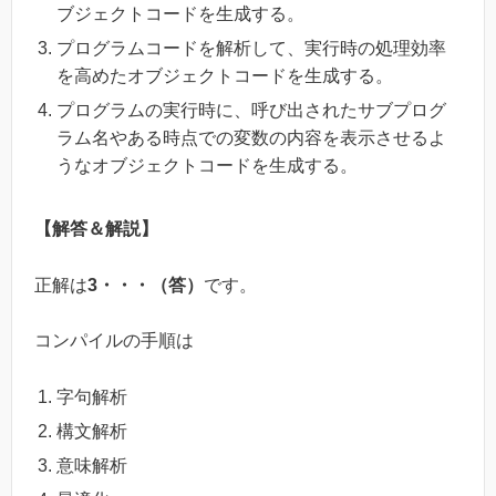
ブジェクトコードを生成する。
プログラムコードを解析して、実行時の処理効率
を高めたオブジェクトコードを生成する。
プログラムの実行時に、呼び出されたサブプログ
ラム名やある時点での変数の内容を表示させるよ
うなオブジェクトコードを生成する。
【解答＆解説】
正解は
3・・・（答）
です。
コンパイルの手順は
字句解析
構文解析
意味解析