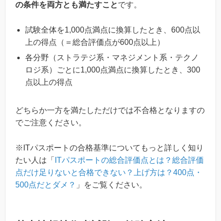
の条件を両方とも満たすこと
です。
試験全体を1,000点満点に換算したとき、600点以
上の得点（＝総合評価点が600点以上）
各分野（ストラテジ系・マネジメント系・テクノ
ロジ系）ごとに1,000点満点に換算したとき、300
点以上の得点
どちらか一方を満たしただけでは不合格となりますの
でご注意ください。
※ITパスポートの合格基準についてもっと詳しく知り
たい人は「
ITパスポートの総合評価点とは？総合評価
点だけ足りないと合格できない？上げ方は？400点・
500点だとダメ？
」をご覧ください。