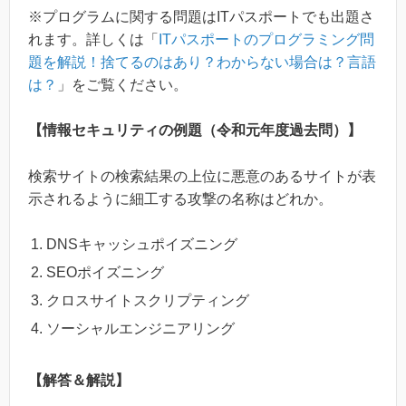
※プログラムに関する問題はITパスポートでも出題さ
れます。詳しくは「
ITパスポートのプログラミング問
題を解説！捨てるのはあり？わからない場合は？言語
は？
」をご覧ください。
【情報セキュリティの例題（令和元年度過去問）】
検索サイトの検索結果の上位に悪意のあるサイトが表
示されるように細工する攻撃の名称はどれか。
DNSキャッシュポイズニング
SEOポイズニング
クロスサイトスクリプティング
ソーシャルエンジニアリング
【解答＆解説】