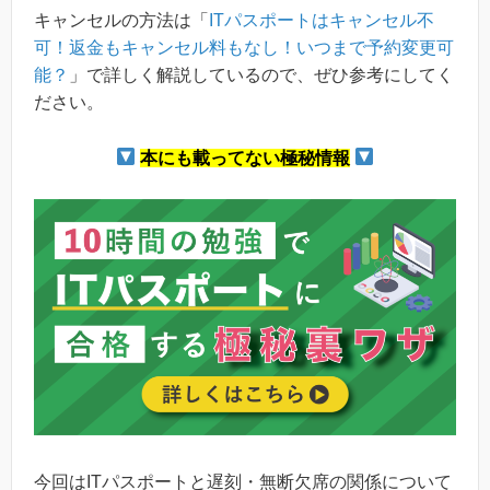
キャンセルの方法は「
ITパスポートはキャンセル不
可！返金もキャンセル料もなし！いつまで予約変更可
能？
」で詳しく解説しているので、ぜひ参考にしてく
ださい。
本にも載ってない極秘情報
今回はITパスポートと遅刻・無断欠席の関係について