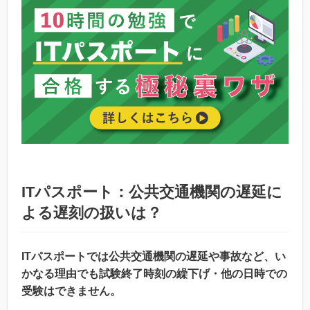
ITパスポート：公共交通機関の遅延に
よる遅刻の扱いは？
ITパスポートでは公共交通機関の遅延や事故など、い
かなる理由でも試験終了時刻の繰下げ・他の日時での
受験はできません。