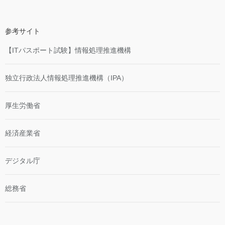
参考サイト
【ITパスポート試験】情報処理推進機構
独立行政法人情報処理推進機構（IPA）
厚生労働省
経済産業省
デジタル庁
総務省