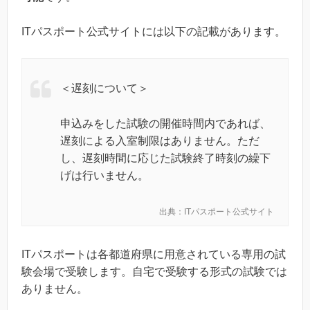
ITパスポート公式サイトには以下の記載があります。
＜遅刻について＞
申込みをした試験の開催時間内であれば、
遅刻による入室制限はありません。ただ
し、遅刻時間に応じた試験終了時刻の繰下
げは行いません。
出典：ITパスポート公式サイト
ITパスポートは各都道府県に用意されている専用の試
験会場で受験します。自宅で受験する形式の試験では
ありません。