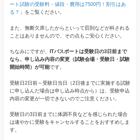
ート試験の受験料・値段・費用は7500円！割引はあ
る？
」をご覧ください。
また、無断欠席したからといって罰則などが科される
ことはありませんので、その点もご安心ください。
ちなみにですが、
ITパスポートは受験日の3日前まで
なら、申し込み内容の変更（試験会場・受験日・試験
開始時間）が可能
です。
受験日2日前～受験日当日（2日後までに実施する試験
に申し込んだ場合は申し込み時点から）は、受験申込
内容の変更が一切できないのでご注意ください。
受験日の3日前までに体調不良などを感じられた場合
は速やかに受験をキャンセルすることをおすすめしま
す。