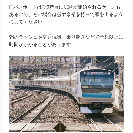
ITパスポートは朝9時台に試験が開始されるケースも
あるので、その場合は必ず余裕を持って家を出るよう
にしてください。
朝のラッシュや交通混雑・乗り継ぎなどで予想以上に
時間がかかることがあります。