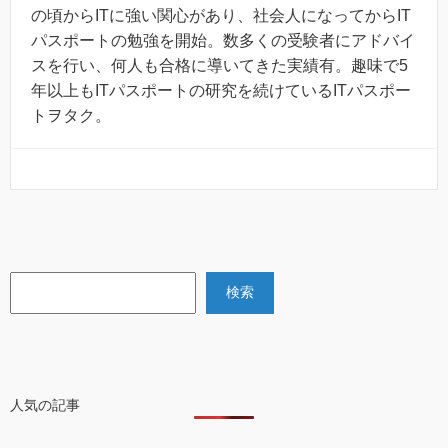
の頃からITに強い関心があり、社会人になってからIT
パスポートの勉強を開始。数多くの受験者にアドバイ
スを行い、何人も合格に導いてきた実績有。趣味で5
年以上もITパスポートの研究を続けているITパスポー
トヲタク。
検索
検索
人気の記事