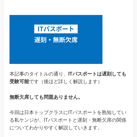
本記事のタイトルの通り、
ITパスポートは遅刻しても
受験可能
です（後ほど詳しく解説します）
無断欠席しても問題ありません。
今回は日本トップクラスにITパスポートを熟知してい
る私ケンジが、ITパスポートと遅刻・無断欠席の関係
についてわかりやすく解説していきます。