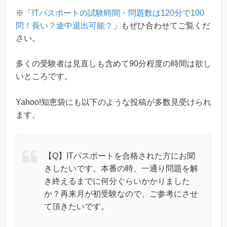
※「
ITパスポートの試験時間・問題数は120分で100
問！長い？途中退出可能？
」もぜひ合わせてご覧くだ
さい。
多くの受験者は見直しも含めて90分程度の時間は欲し
いところです。
Yahoo!知恵袋にも以下のような投稿が多数見受けられ
ます。
【Q】ITパスポートを合格された方にお聞
きしたいです。本番の時、一通り問題を解
き終えるまでに何分ぐらいかかりました
か？再来月が初受験なので、ご参考にさせ
て頂きたいです。