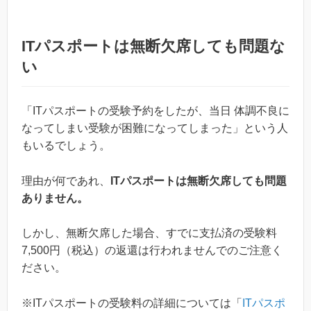
ITパスポートは無断欠席しても問題な
い
「ITパスポートの受験予約をしたが、当日 体調不良に
なってしまい受験が困難になってしまった」という人
もいるでしょう。
理由が何であれ、
ITパスポートは無断欠席しても問題
ありません。
しかし、無断欠席した場合、すでに支払済の受験料
7,500円（税込）の返還は行われませんでのご注意く
ださい。
※ITパスポートの受験料の詳細については「
ITパスポ