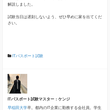
解説しました。
試験当日は遅刻しないよう、ぜひ早めに家を出てくだ
さい。
ITパスポート試験
ITパスポート試験マスター：ケンジ
早稲田大学
卒。都内のIT企業に勤務する会社員。学生