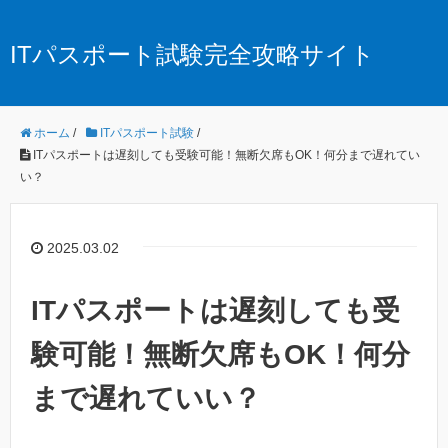
ITパスポート試験完全攻略サイト
ホーム
/
ITパスポート試験
/
ITパスポートは遅刻しても受験可能！無断欠席もOK！何分まで遅れてい
い？
2025.03.02
ITパスポートは遅刻しても受
験可能！無断欠席もOK！何分
まで遅れていい？